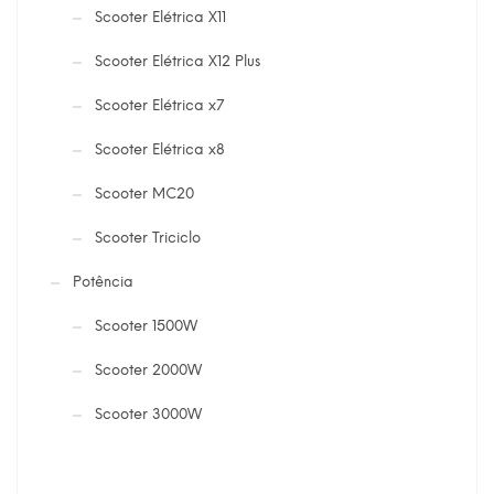
Scooter Elétrica X11
Scooter Elétrica X12 Plus
Scooter Elétrica x7
Scooter Elétrica x8
Scooter MC20
Scooter Triciclo
Potência
Scooter 1500W
Scooter 2000W
Scooter 3000W