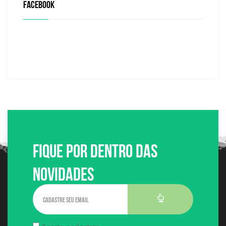
FACEBOOK
Fique por dentro das
Novidades