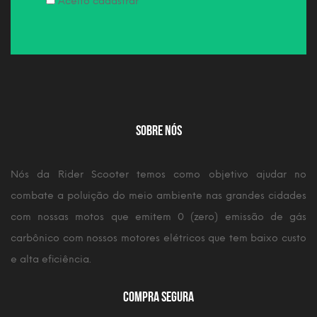
Aceito cadastrar
Sobre Nós
Nós da Rider Scooter temos como objetivo ajudar no
combate a poluição do meio ambiente nas grandes cidades
com nossas motos que emitem 0 (zero) emissão de gás
carbônico com nossos motores elétricos que tem baixo custo
e alta eficiência.
Compra Segura