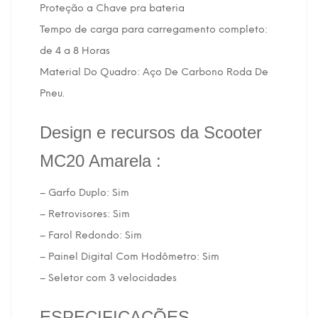
Proteção a Chave pra bateria
Tempo de carga para carregamento completo:
de 4 a 8 Horas
Material Do Quadro: Aço De Carbono Roda De
Pneu.
Design e recursos da Scooter
MC20 Amarela :
– Garfo Duplo: Sim
– Retrovisores: Sim
– Farol Redondo: Sim
– Painel Digital Com Hodômetro: Sim
– Seletor com 3 velocidades
ESPECIFICAÇÕES