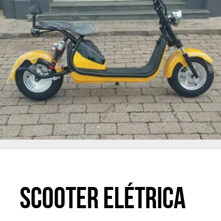
Scooter Elétrica