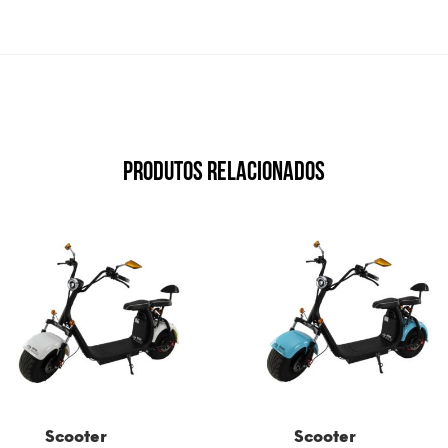
PRODUTOS RELACIONADOS
Scooter
Scooter