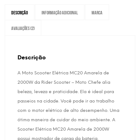
Descrição
Informação adicional
Marca
Avaliações (2)
Descrição
A Moto Scooter Elétrica MC20 Amarela de
2000W da Rider Scooter – Moto Chefe alia
beleza, leveza e praticidade. Ela é ideal para
passeios na cidade. Você pode ir ao trabalho
com o motor elétrico de alto desempenho. Uma
ótima maneira de cuidar do meio ambiente. A
Scooter Elétrica MC20 Amarela de 2000W
possui mostrador de carga da bateria,