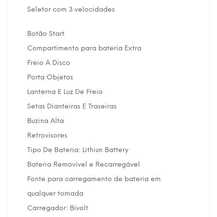
Seletor com 3 velocidades
Botão Start
Compartimento para bateria Extra
Freio A Disco
Porta Objetos
Lanterna E Luz De Freio
Setas Dianteiras E Traseiras
Buzina Alta
Retrovisores
Tipo De Bateria: Lithiun Battery
Bateria Removível e Recarregável
Fonte para carregamento de bateria em
qualquer tomada
Carregador: Bivolt