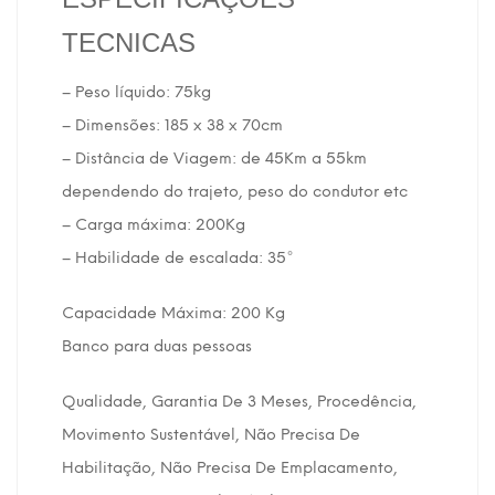
TECNICAS
– Peso líquido: 75kg
– Dimensões: 185 x 38 x 70cm
– Distância de Viagem: de 45Km a 55km
dependendo do trajeto, peso do condutor etc
– Carga máxima: 200Kg
– Habilidade de escalada: 35°
Capacidade Máxima: 200 Kg
Banco para duas pessoas
Qualidade, Garantia De 3 Meses, Procedência,
Movimento Sustentável, Não Precisa De
Habilitação, Não Precisa De Emplacamento,