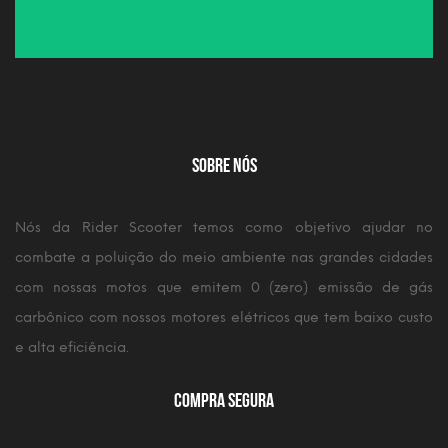
Sobre Nós
Nós da Rider Scooter temos como objetivo ajudar no
combate a poluição do meio ambiente nas grandes cidades
com nossas motos que emitem 0 (zero) emissão de gás
carbônico com nossos motores elétricos que tem baixo custo
e alta eficiência.
Compra Segura