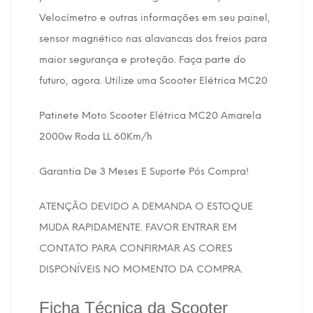
Velocímetro e outras informações em seu painel,
sensor magnético nas alavancas dos freios para
maior segurança e proteção. Faça parte do
futuro, agora. Utilize uma Scooter Elétrica MC20
Patinete Moto Scooter Elétrica MC20 Amarela
2000w Roda LL 60Km/h
Garantia De 3 Meses E Suporte Pós Compra!
ATENÇÃO DEVIDO A DEMANDA O ESTOQUE
MUDA RAPIDAMENTE. FAVOR ENTRAR EM
CONTATO PARA CONFIRMAR AS CORES
DISPONÍVEIS NO MOMENTO DA COMPRA.
Ficha Técnica da Scooter