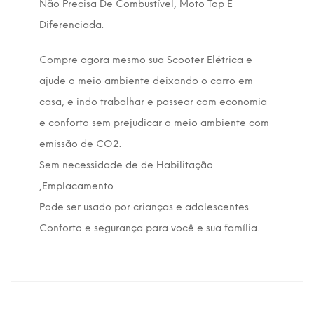
Não Precisa De Combustível, Moto Top E
Diferenciada.
Compre agora mesmo sua Scooter Elétrica e
ajude o meio ambiente deixando o carro em
casa, e indo trabalhar e passear com economia
e conforto sem prejudicar o meio ambiente com
emissão de CO2.
Sem necessidade de de Habilitação
,Emplacamento
Pode ser usado por crianças e adolescentes
Conforto e segurança para você e sua família.