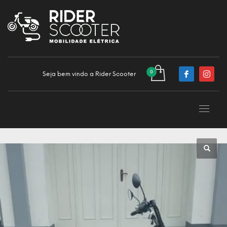
Seja bem vindo a Rider Scooter