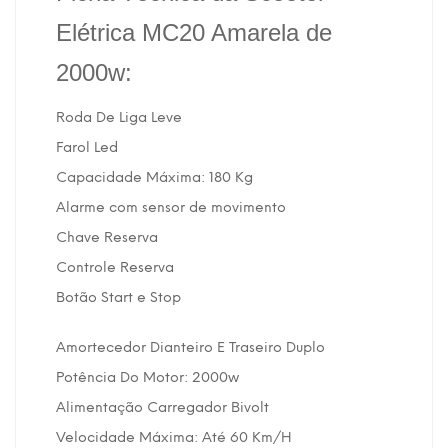
Elétrica MC20 Amarela de
2000w:
Roda De Liga Leve
Farol Led
Capacidade Máxima: 180 Kg
Alarme com sensor de movimento
Chave Reserva
Controle Reserva
Botão Start e Stop
Amortecedor Dianteiro E Traseiro Duplo
Potência Do Motor: 2000w
Alimentação Carregador Bivolt
Velocidade Máxima: Até 60 Km/H