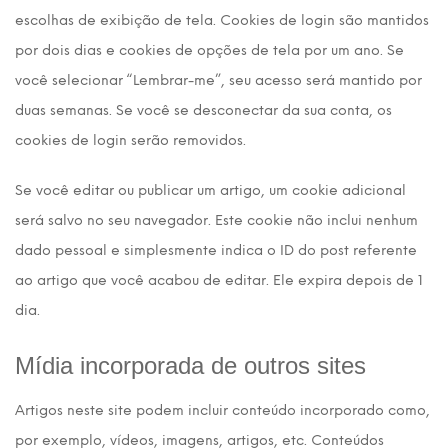
escolhas de exibição de tela. Cookies de login são mantidos
por dois dias e cookies de opções de tela por um ano. Se
você selecionar “Lembrar-me”, seu acesso será mantido por
duas semanas. Se você se desconectar da sua conta, os
cookies de login serão removidos.
Se você editar ou publicar um artigo, um cookie adicional
será salvo no seu navegador. Este cookie não inclui nenhum
dado pessoal e simplesmente indica o ID do post referente
ao artigo que você acabou de editar. Ele expira depois de 1
dia.
Mídia incorporada de outros sites
Artigos neste site podem incluir conteúdo incorporado como,
por exemplo, vídeos, imagens, artigos, etc. Conteúdos