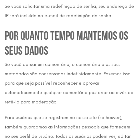
Se você solicitar uma redefinição de senha, seu endereço de
IP será incluído no e-mail de redefinição de senha.
Por quanto tempo mantemos os
seus dados
Se você deixar um comentário, o comentário e os seus
metadados são conservados indefinidamente. Fazemos isso
para que seja possível reconhecer e aprovar
automaticamente qualquer comentário posterior ao invés de
retê-lo para moderação.
Para usuários que se registram no nosso site (se houver),
também guardamos as informações pessoais que fornecem
no seu perfil de usuário. Todos os usuários podem ver, editar