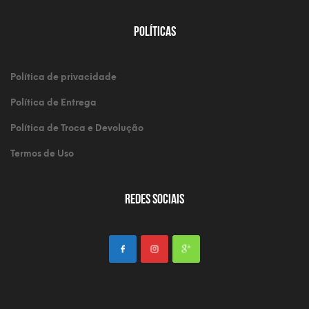
Políticas
Política de privacidade
Política de Entrega
Política de Troca e Devolução
Termos de Uso
Redes Sociais