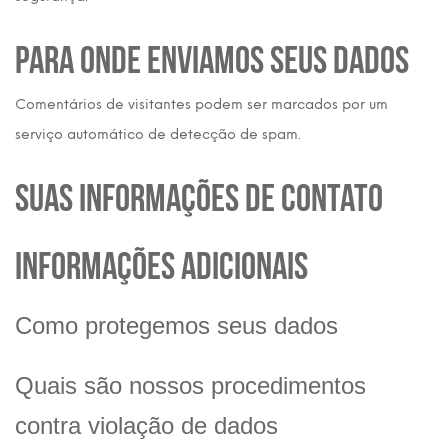
Para onde enviamos seus dados
Comentários de visitantes podem ser marcados por um
serviço automático de detecção de spam.
Suas informações de contato
Informações adicionais
Como protegemos seus dados
Quais são nossos procedimentos
contra violação de dados