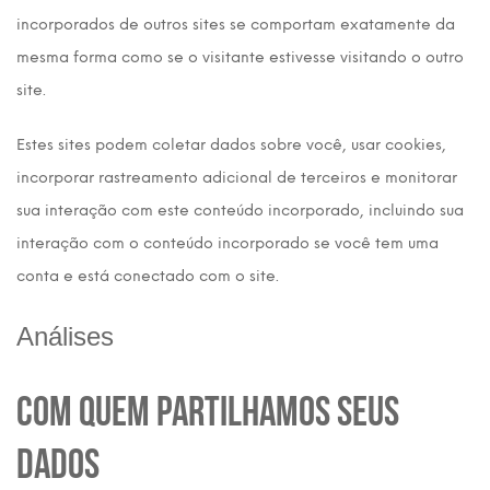
incorporados de outros sites se comportam exatamente da
mesma forma como se o visitante estivesse visitando o outro
site.
Estes sites podem coletar dados sobre você, usar cookies,
incorporar rastreamento adicional de terceiros e monitorar
sua interação com este conteúdo incorporado, incluindo sua
interação com o conteúdo incorporado se você tem uma
conta e está conectado com o site.
Análises
Com quem partilhamos seus
dados