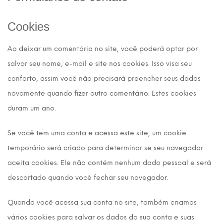
Cookies
Ao deixar um comentário no site, você poderá optar por
salvar seu nome, e-mail e site nos cookies. Isso visa seu
conforto, assim você não precisará preencher seus dados
novamente quando fizer outro comentário. Estes cookies
duram um ano.
Se você tem uma conta e acessa este site, um cookie
temporário será criado para determinar se seu navegador
aceita cookies. Ele não contém nenhum dado pessoal e será
descartado quando você fechar seu navegador.
Quando você acessa sua conta no site, também criamos
vários cookies para salvar os dados da sua conta e suas