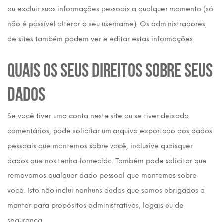
ou excluir suas informações pessoais a qualquer momento (só
não é possível alterar o seu username). Os administradores
de sites também podem ver e editar estas informações.
Quais os seus direitos sobre seus
dados
Se você tiver uma conta neste site ou se tiver deixado
comentários, pode solicitar um arquivo exportado dos dados
pessoais que mantemos sobre você, inclusive quaisquer
dados que nos tenha fornecido. Também pode solicitar que
removamos qualquer dado pessoal que mantemos sobre
você. Isto não inclui nenhuns dados que somos obrigados a
manter para propósitos administrativos, legais ou de
segurança.