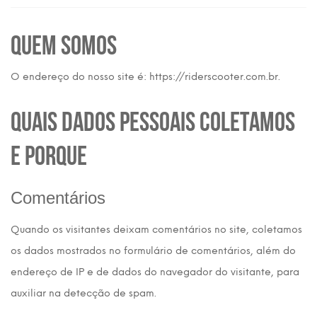
Quem somos
O endereço do nosso site é: https://riderscooter.com.br.
Quais dados pessoais coletamos
e porque
Comentários
Quando os visitantes deixam comentários no site, coletamos
os dados mostrados no formulário de comentários, além do
endereço de IP e de dados do navegador do visitante, para
auxiliar na detecção de spam.