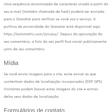
Uma sequência anonimizada de caracteres criada a partir do
seu e-mail (também chamada de hash) poderá ser enviada
para o Gravatar para verificar se você usa o serviço. A
política de privacidade do Gravatar está disponível aqui:
https://automattic.com/privacy/. Depois da aprovação do
seu comentário, a foto do seu perfil fica visível publicamente
junto de seu comentário.
Mídia
Se você envia imagens para o site, evite enviar as que
contenham dados de localização incorporados (EXIF GPS).
Visitantes podem baixar estas imagens do site e extrair
delas seus dados de localização.
Formulários de contato