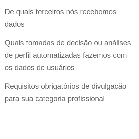
De quais terceiros nós recebemos
dados
Quais tomadas de decisão ou análises
de perfil automatizadas fazemos com
os dados de usuários
Requisitos obrigatórios de divulgação
para sua categoria profissional