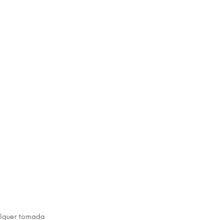
alquer tomada