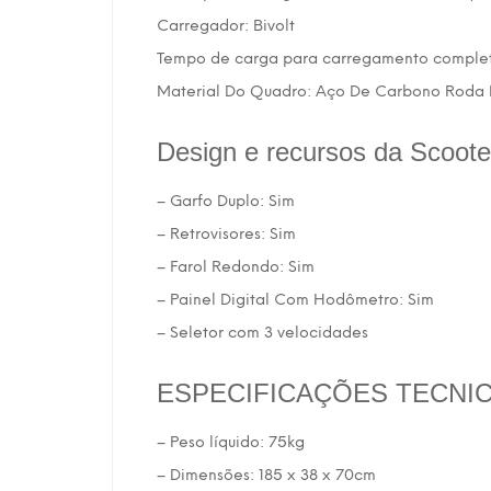
Carregador: Bivolt
Tempo de carga para carregamento completo
Material Do Quadro: Aço De Carbono Roda 
Design e recursos da Scoote
– Garfo Duplo: Sim
– Retrovisores: Sim
– Farol Redondo: Sim
– Painel Digital Com Hodômetro: Sim
– Seletor com 3 velocidades
ESPECIFICAÇÕES TECNI
– Peso líquido: 75kg
– Dimensões: 185 x 38 x 70cm