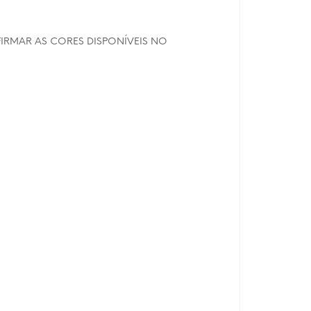
RMAR AS CORES DISPONÍVEIS NO