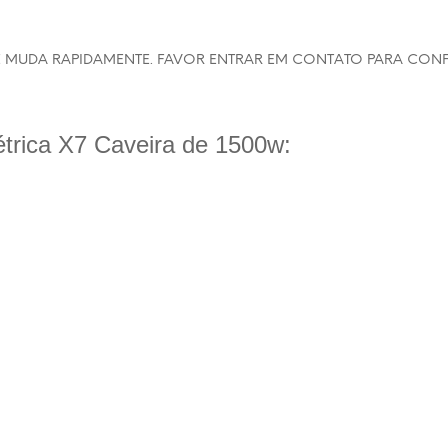
MUDA RAPIDAMENTE. FAVOR ENTRAR EM CONTATO PARA CONFI
étrica X7 Caveira de 1500w: