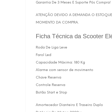
Garantia De 3 Meses E Suporte Pós Compra!
ATENÇÃO DEVIDO A DEMANDA O ESTOQUE 
MOMENTO DA COMPRA.
Ficha Técnica da Scooter El
Roda De Liga Leve
Farol Led
Capacidade Máxima: 180 Kg
Alarme com sensor de movimento
Chave Reserva
Controle Reserva
Botão Start e Stop
Amortecedor Dianteiro E Traseiro Duplo