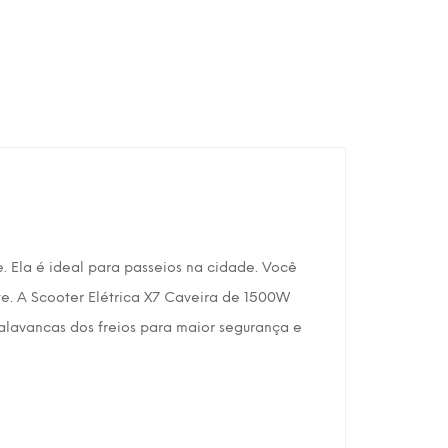
. Ela é ideal para passeios na cidade. Você
e. A Scooter Elétrica X7 Caveira de 1500W
alavancas dos freios para maior segurança e