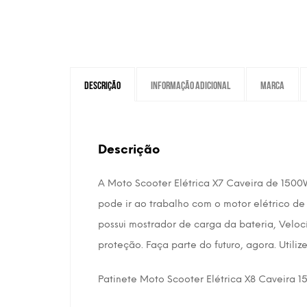
Descrição
Informação adicional
Marca
Descrição
A Moto Scooter Elétrica X7 Caveira de 1500W
pode ir ao trabalho com o motor elétrico d
possui mostrador de carga da bateria, Veloc
proteção. Faça parte do futuro, agora. Utiliz
Patinete Moto Scooter Elétrica X8 Caveira 