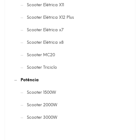
Scooter Elétrica X11
Scooter Elétrica X12 Plus
Scooter Elétrica x7
Scooter Elétrica x8
Scooter MC20
Scooter Triciclo
Potência
Scooter 1500W
Scooter 2000W
Scooter 3000W