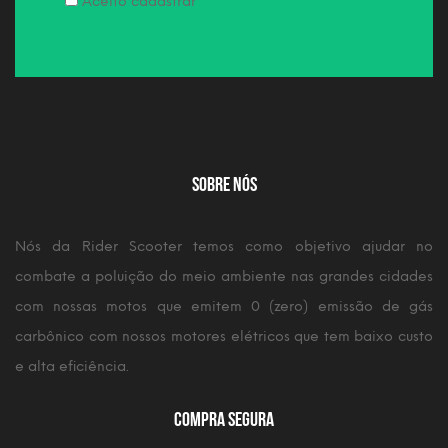
Aceito cadastrar
Sobre Nós
Nós da Rider Scooter temos como objetivo ajudar no
combate a poluição do meio ambiente nas grandes cidades
com nossas motos que emitem 0 (zero) emissão de gás
carbônico com nossos motores elétricos que tem baixo custo
e alta eficiência.
Compra Segura